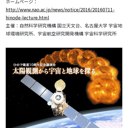
ホームページ：
http://www.nao.ac.jp/news/notice/2016/20160711-
hinode-lecture.html
主催：自然科学研究機構 国立天文台、名古屋大学 宇宙地
球環境研究所、宇宙航空研究開発機構 宇宙科学研究所