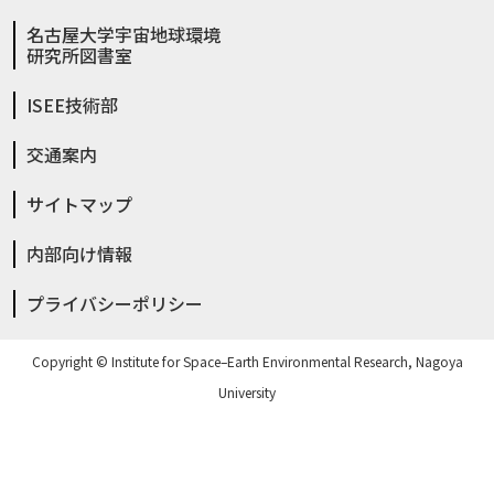
名古屋大学宇宙地球環境
研究所図書室
ISEE技術部
交通案内
サイトマップ
内部向け情報
プライバシーポリシー
Copyright © Institute for Space–Earth Environmental Research, Nagoya
University