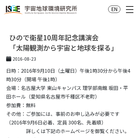
EN
ひので衛星10周年記念講演会
「太陽観測から宇宙と地球を探る」
2016-08-23
日時：2016年9月10日（土曜日）午後1時30分から午後4
時30分（開場 午後1時）
会場：名古屋大学 東山キャンパス 理学部南館 坂田・平
田ホール（愛知県名古屋市千種区不老町）
参加費：無料
その他：ご参加には、事前のお申し込みが必要です
（2016年9月6日必着、定員 300名、先着順）
詳しくは下記のホームページを御覧ください。