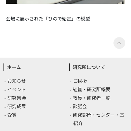
会場に展示された「ひので衛星」の模型
ホーム
研究所について
お知らせ
ご挨拶
イベント
組織・研究所概要
研究集会
教員・研究者一覧
研究成果
談話会
受賞
研究部門・センター・室
紹介