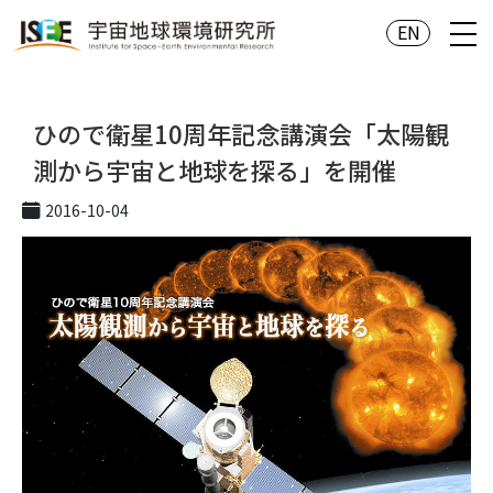
EN
ひので衛星10周年記念講演会「太陽観
測から宇宙と地球を探る」を開催
2016-10-04