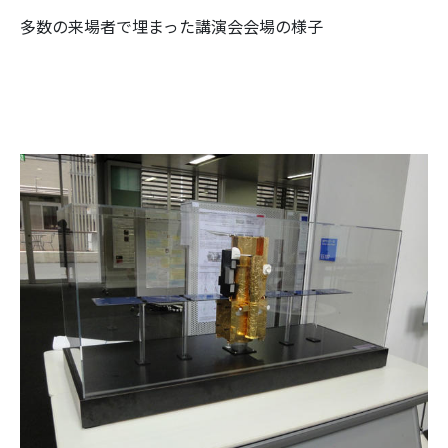
多数の来場者で埋まった講演会会場の様子