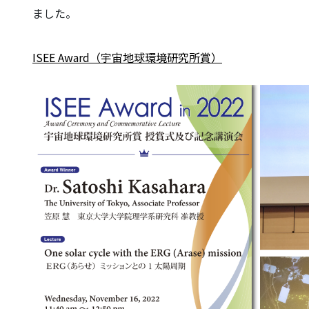
ました。
ISEE Award（宇宙地球環境研究所賞）