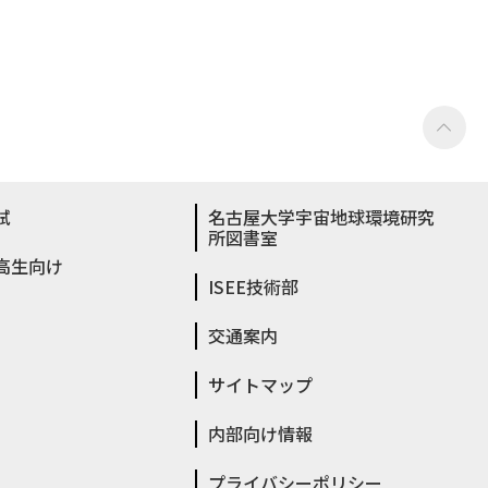
試
名古屋大学宇宙地球環境研究
所図書室
高生向け
ISEE技術部
交通案内
サイトマップ
内部向け情報
プライバシーポリシー