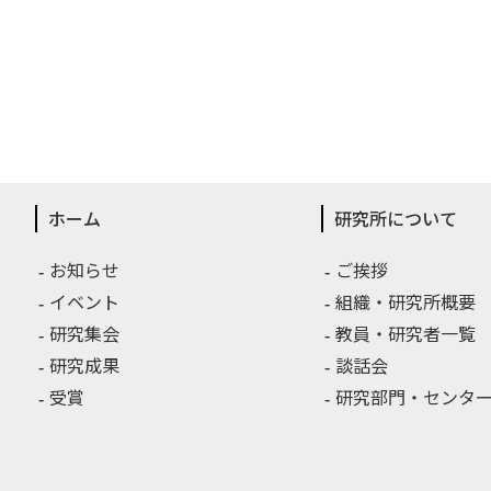
ホーム
研究所について
お知らせ
ご挨拶
イベント
組織・研究所概要
研究集会
教員・研究者一覧
研究成果
談話会
受賞
研究部門・センター