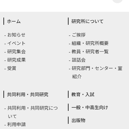
ホーム
研究所について
お知らせ
ご挨拶
イベント
組織・研究所概要
研究集会
教員・研究者一覧
研究成果
談話会
受賞
研究部門・センター・室
紹介
共同利用・共同研究
教育・入試
一般・中高生向け
共同利用・共同研究につ
いて
出版物
利用申請