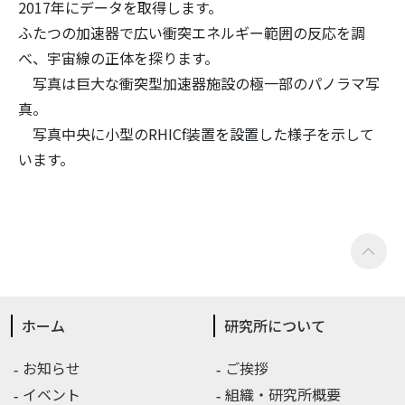
2017年にデータを取得します。
ふたつの加速器で広い衝突エネルギー範囲の反応を調
べ、宇宙線の正体を探ります。
写真は巨大な衝突型加速器施設の極一部のパノラマ写
真。
写真中央に小型のRHICf装置を設置した様子を示して
います。
ホーム
研究所について
お知らせ
ご挨拶
イベント
組織・研究所概要