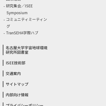
研究集会／ISEE
Symposium
コミュニティミーティン
グ
TranSEHA学際ハブ
名古屋大学宇宙地球環境
研究所図書室
ISEE技術部
交通案内
サイトマップ
内部向け情報
プライバシーポリシー