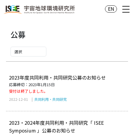
EN
公募
2023年度共同利用・共同研究公募のお知らせ
応募締切：2023年1月15日
受付は終了しました。
2022-12-01 |
共同利用・共同研究
2023・2024年度共同利用・共同研究「 ISEE
Symposium 」公募のお知らせ