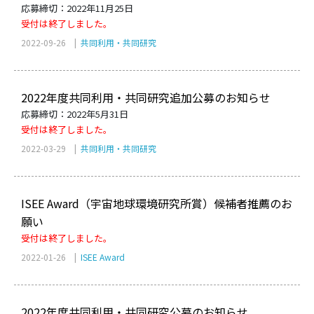
応募締切：2022年11月25日
受付は終了しました。
2022-09-26 |
共同利用・共同研究
2022年度共同利用・共同研究追加公募のお知らせ
応募締切：2022年5月31日
受付は終了しました。
2022-03-29 |
共同利用・共同研究
ISEE Award（宇宙地球環境研究所賞）候補者推薦のお
願い
受付は終了しました。
2022-01-26 |
ISEE Award
2022年度共同利用・共同研究公募のお知らせ