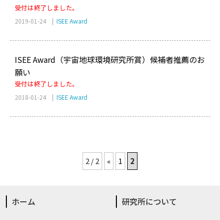
受付は終了しました。
2019-01-24 |
ISEE Award
ISEE Award（宇宙地球環境研究所賞）候補者推薦のお
願い
受付は終了しました。
2018-01-24 |
ISEE Award
2 / 2
«
1
2
ホーム
研究所について