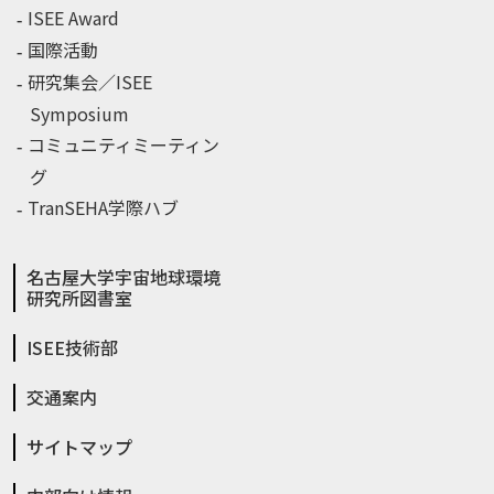
ISEE Award
国際活動
研究集会／ISEE
Symposium
コミュニティミーティン
グ
TranSEHA学際ハブ
名古屋大学宇宙地球環境
研究所図書室
ISEE技術部
交通案内
サイトマップ