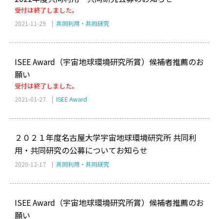
受付は終了しました。
2021-11-29 |
共同利用・共同研究
ISEE Award（宇宙地球環境研究所賞）候補者推薦のお
願い
受付は終了しました。
2021-01-27 |
ISEE Award
２０２１年度名古屋大学宇宙地球環境研究所 共同利
用・共同研究の公募についてお知らせ
2020-12-17 |
共同利用・共同研究
ISEE Award（宇宙地球環境研究所賞）候補者推薦のお
願い