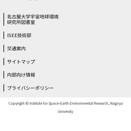
名古屋大学宇宙地球環境
研究所図書室
ISEE技術部
交通案内
サイトマップ
内部向け情報
プライバシーポリシー
Copyright © Institute for Space–Earth Environmental Research, Nagoya
University