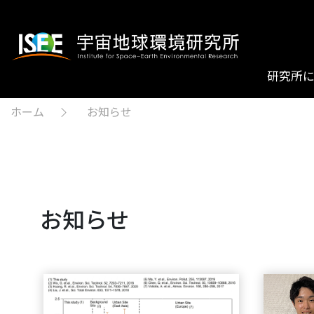
研究所
ホーム
お知らせ
お知らせ