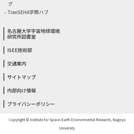
グ
TranSEHA学際ハブ
名古屋大学宇宙地球環境
研究所図書室
ISEE技術部
交通案内
サイトマップ
内部向け情報
プライバシーポリシー
Copyright © Institute for Space–Earth Environmental Research, Nagoya
University