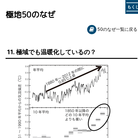
もく
極地50のなぜ
50のなぜ一覧に戻る
11. 極域でも温暖化しているの？