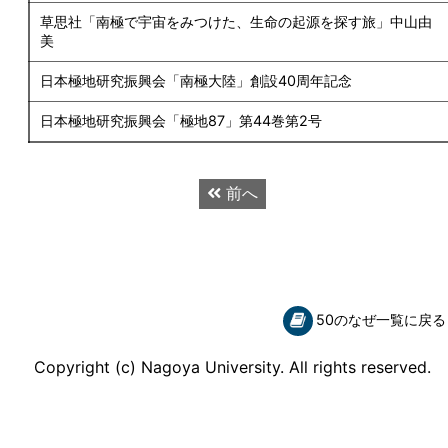
草思社「南極で宇宙をみつけた、生命の起源を探す旅」中山由
美
日本極地研究振興会「南極大陸」創設40周年記念
日本極地研究振興会「極地87」第44巻第2号
前へ
50のなぜ一覧に戻る
Copyright (c) Nagoya University. All rights reserved.