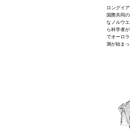
ロングイア
国際共同の
なノルウエ
ら科学者が
でオーロラ
測が始まっ