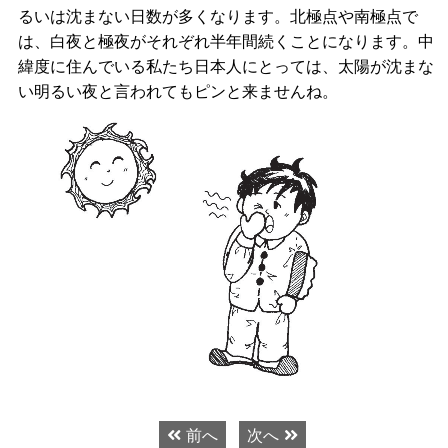
るいは沈まない日数が多くなります。北極点や南極点で
は、白夜と極夜がそれぞれ半年間続くことになります。中
緯度に住んでいる私たち日本人にとっては、太陽が沈まな
い明るい夜と言われてもピンと来ませんね。
前へ
次へ