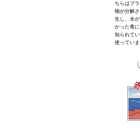
ちらはプラ
物が分解さ
生し、水が
かった青に
知られてい
使っていま