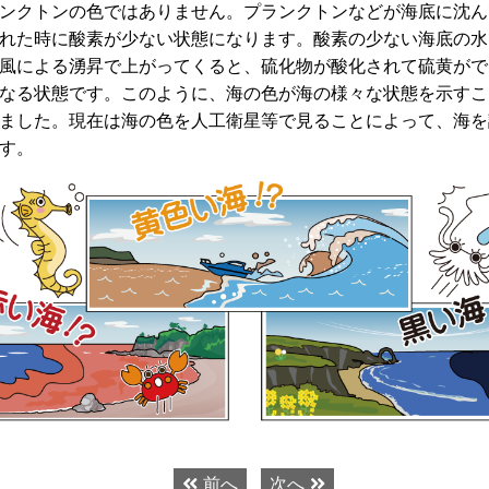
ンクトンの色ではありません。プランクトンなどが海底に沈ん
れた時に酸素が少ない状態になります。酸素の少ない海底の水
風による湧昇で上がってくると、硫化物が酸化されて硫黄がで
なる状態です。このように、海の色が海の様々な状態を示すこ
ました。現在は海の色を人工衛星等で見ることによって、海を
す。
前へ
次へ